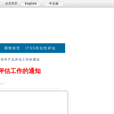
会员登录
调查研究
ITSS符合性评估
和软件产品评估工作的通知
品评估工作的通知
427